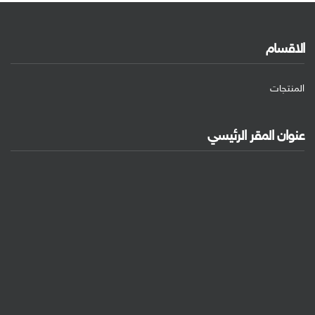
الاقسام
المنتجات
عنوان المقر الرئيسي