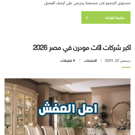
مستوي الجميع لان مصنعنا يحرص علي ارضاء العميل
متابعة القراءة
اكبر شركات اثاث مودرن في مصر 2026
ديسمبر 22, 2025
المنتجات
4 تعليقات