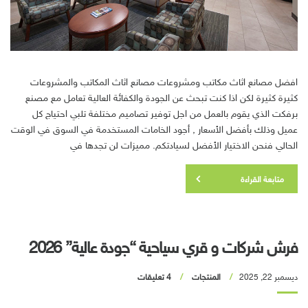
افضل مصانع اثاث مكاتب ومشروعات مصانع اثاث المكاتب والمشروعات
كثيرة كثيرة لكن اذا كنت تبحث عن الجودة والكفائة العالية تعامل مع مصنع
برفكت الذي يقوم بالعمل من اجل توفير تصاميم مختلفة تلبي احتياج كل
عميل وذلك بأفضل الأسعار , أجود الخامات المستخدمة في السوق في الوقت
الحالي فنحن الاختيار الأفضل لسيادتكم. مميزات لن تجدها في
متابعة القراءة
فرش شركات و قري سياحية “جودة عالية” 2026
ديسمبر 22, 2025
المنتجات
4 تعليقات