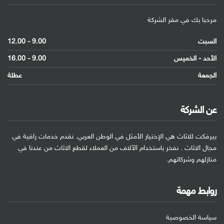
مرحبا بك في مقر الشركة
السبت
9.00 - 12.00
الأحد - الخميس
9.00 - 16.00
الجمعة
عطلة
عن الشركة
بيرفكت للاثاث هي الإختيار الأمثل في الوطن العربي. نقدم خدمات راقية في
مجال الاثاث . نفخر باستخدام الآلاف من العملاء لقطع الاثاث من عندنا في
منازلهم وشركاتهم.
روابط مهمة
سياسة الخصوصية