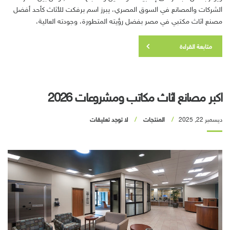
الشركات والمصانع في السوق المصري، يبرز اسم برفكت للأثاث كأحد أفضل
مصنع اثاث مكتبي في مصر بفضل رؤيته المتطورة، وجودته العالية،
متابعة القراءة
اكبر مصانع اثاث مكاتب ومشروعات 2026
ديسمبر 22, 2025
المنتجات
لا توجد تعليقات