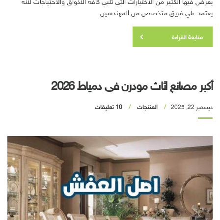
يعرض فيها الكثير من الاختيارات التي تلبي كافة الاذواق والاحتياجات لأنه
يعتمد علي فريق متخصص من المهندسين
متابعة القراءة
أكبر مصانع اثاث مودرن فى دمياط 2026
ديسمبر 22, 2025
المنتجات
10 تعليقات