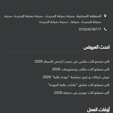
المنطقه الصناعية، مدينة دمياط الجديدة،، مدينة دمياط الجديدة، مدينه
دمياط الجديدة، دمياط،، مدينة دمياط الجديدة
01224578777
احدث العروض
اكبر مصنع اثاث مكتبي في مصر | ارخص الاسعار 2026
اكبر مصانع اثاث مكاتب ومشروعات 2026
فرش شركات و قري سياحية “جودة عالية” 2026
اكبر مصانع اثاث فنادق “خامات عالية الجودة”
أكبر مصانع اثاث مودرن فى دمياط 2026
أوقات العمل