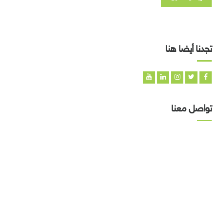
تجدنا أيضا هنا
تواصل معنا