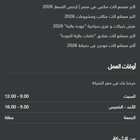
اكبر مصنع اثاث مكتبي في مصر | ارخص الاسعار 2026
اكبر مصانع اثاث مكاتب ومشروعات 2026
فرش شركات و قري سياحية “جودة عالية” 2026
اكبر مصانع اثاث فنادق “خامات عالية الجودة”
أكبر مصانع اثاث مودرن فى دمياط 2026
أوقات العمل
مرحبا بك في مقر الشركة
السبت
9.00 - 12.00
الأحد - الخميس
9.00 - 16.00
الجمعة
عطلة
عن الشركة