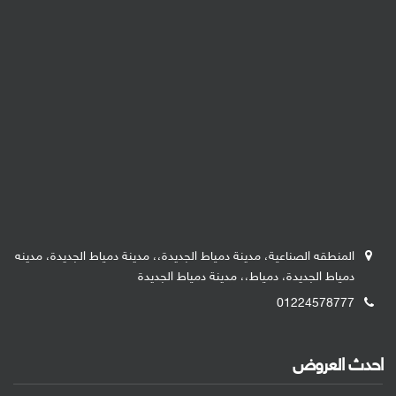
المنطقه الصناعية، مدينة دمياط الجديدة،، مدينة دمياط الجديدة، مدينه
دمياط الجديدة، دمياط،، مدينة دمياط الجديدة
01224578777
احدث العروض