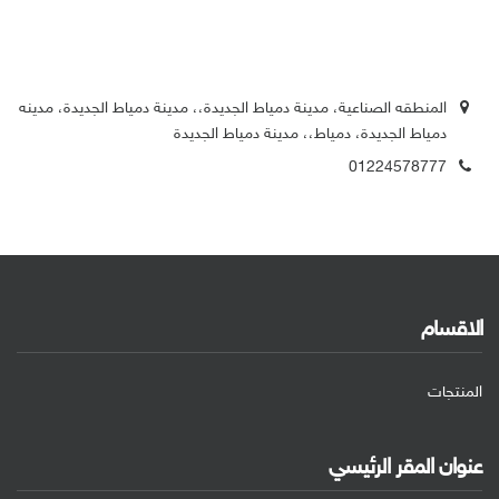
المنطقه الصناعية، مدينة دمياط الجديدة،، مدينة دمياط الجديدة، مدينه
دمياط الجديدة، دمياط،، مدينة دمياط الجديدة
01224578777
الاقسام
المنتجات
عنوان المقر الرئيسي