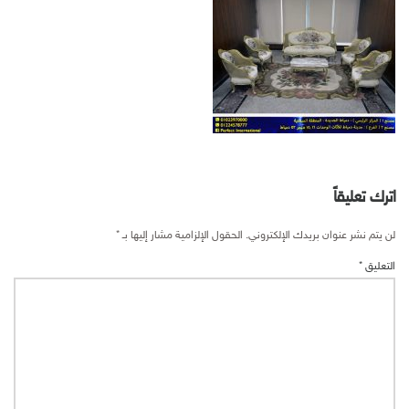
اترك تعليقاً
لن يتم نشر عنوان بريدك الإلكتروني.
الحقول الإلزامية مشار إليها بـ
*
التعليق
*