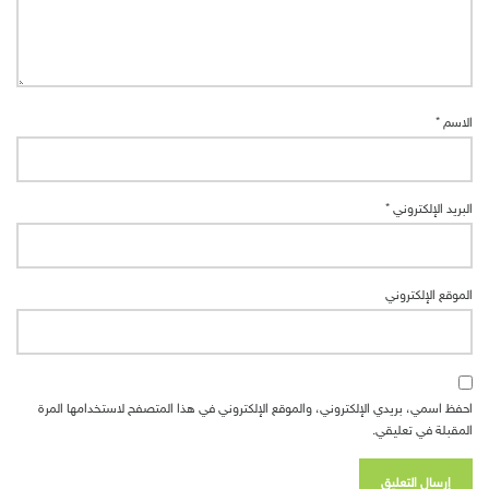
الاسم
*
البريد الإلكتروني
*
الموقع الإلكتروني
احفظ اسمي، بريدي الإلكتروني، والموقع الإلكتروني في هذا المتصفح لاستخدامها المرة
المقبلة في تعليقي.