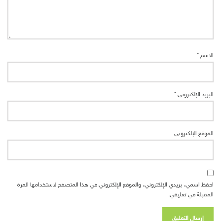
الاسم
*
البريد الإلكتروني
*
الموقع الإلكتروني
احفظ اسمي، بريدي الإلكتروني، والموقع الإلكتروني في هذا المتصفح لاستخدامها المرة
المقبلة في تعليقي.