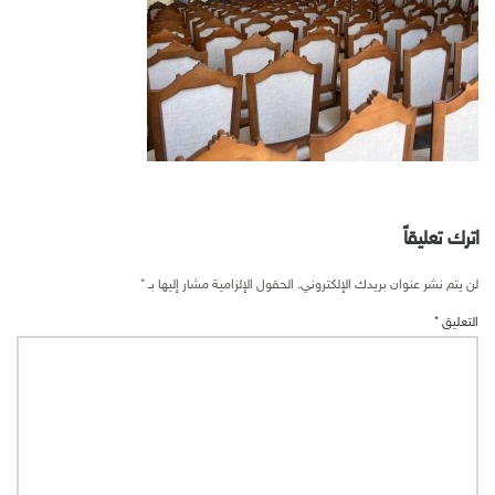
اترك تعليقاً
لن يتم نشر عنوان بريدك الإلكتروني.
الحقول الإلزامية مشار إليها بـ
*
التعليق
*