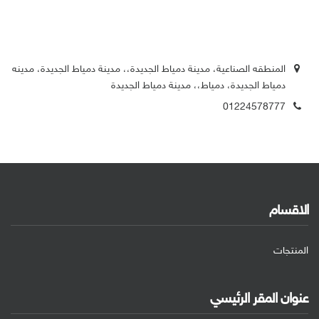
المنطقه الصناعية، مدينة دمياط الجديدة،، مدينة دمياط الجديدة، مدينه
دمياط الجديدة، دمياط،، مدينة دمياط الجديدة
01224578777
الاقسام
المنتجات
عنوان المقر الرئيسي