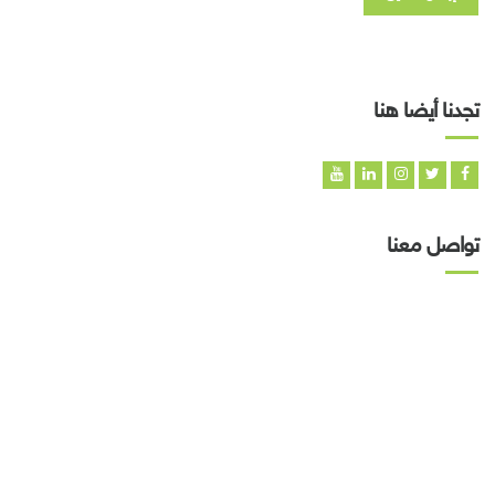
تجدنا أيضا هنا
تواصل معنا