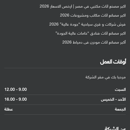
اكبر مصنع اثاث مكتبي في مصر | ارخص الاسعار 2026
اكبر مصانع اثاث مكاتب ومشروعات 2026
فرش شركات و قري سياحية “جودة عالية” 2026
اكبر مصانع اثاث فنادق “خامات عالية الجودة”
أكبر مصانع اثاث مودرن فى دمياط 2026
أوقات العمل
مرحبا بك في مقر الشركة
السبت
9.00 - 12.00
الأحد - الخميس
9.00 - 16.00
الجمعة
عطلة
عن الشركة