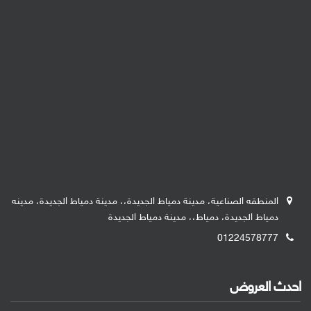
المنطقه الصناعية، مدينة دمياط الجديدة،، مدينة دمياط الجديدة، مدينه
دمياط الجديدة، دمياط،، مدينة دمياط الجديدة
01224578777
احدث العروض