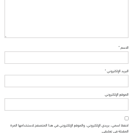
الاسم
*
البريد الإلكتروني
*
الموقع الإلكتروني
احفظ اسمي، بريدي الإلكتروني، والموقع الإلكتروني في هذا المتصفح لاستخدامها المرة
المقبلة في تعليقي.