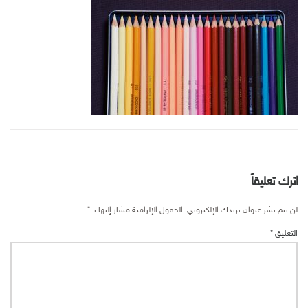
اترك تعليقاً
لن يتم نشر عنوان بريدك الإلكتروني.
الحقول الإلزامية مشار إليها بـ
*
التعليق
*