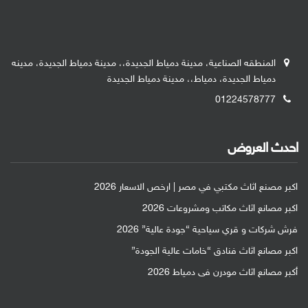
المنطقه الصناعية، مدينة دمياط الجديدة،، مدينة دمياط الجديدة، مدينه
دمياط الجديدة، دمياط،، مدينة دمياط الجديدة
01224578777
احدث العروض
اكبر مصنع اثاث مكتبي في مصر | ارخص الاسعار 2026
اكبر مصانع اثاث مكاتب ومشروعات 2026
فرش شركات و قري سياحية “جودة عالية” 2026
اكبر مصانع اثاث فنادق “خامات عالية الجودة”
أكبر مصانع اثاث مودرن فى دمياط 2026