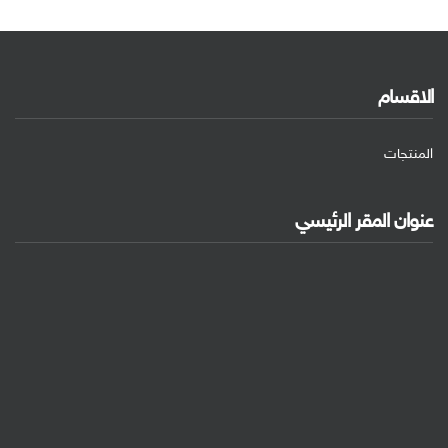
الاقسام
المنتجات
عنوان المقر الرئيسي