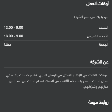
أوقات العمل
مرحبا بك في مقر الشركة
السبت
9.00 - 12.00
الأحد - الخميس
9.00 - 16.00
الجمعة
عطلة
عن الشركة
بيرفكت للاثاث هي الإختيار الأمثل في الوطن العربي. نقدم خدمات راقية في
مجال الاثاث . نفخر باستخدام الآلاف من العملاء لقطع الاثاث من عندنا في
منازلهم وشركاتهم.
روابط مهمة