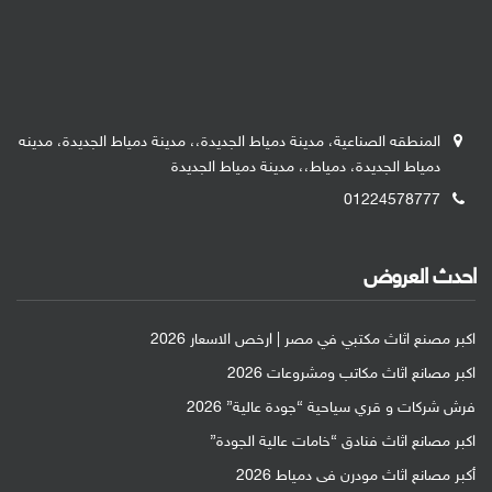
المنطقه الصناعية، مدينة دمياط الجديدة،، مدينة دمياط الجديدة، مدينه
دمياط الجديدة، دمياط،، مدينة دمياط الجديدة
01224578777
احدث العروض
اكبر مصنع اثاث مكتبي في مصر | ارخص الاسعار 2026
اكبر مصانع اثاث مكاتب ومشروعات 2026
فرش شركات و قري سياحية “جودة عالية” 2026
اكبر مصانع اثاث فنادق “خامات عالية الجودة”
أكبر مصانع اثاث مودرن فى دمياط 2026