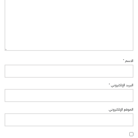
الاسم
*
البريد الإلكتروني
*
الموقع الإلكتروني