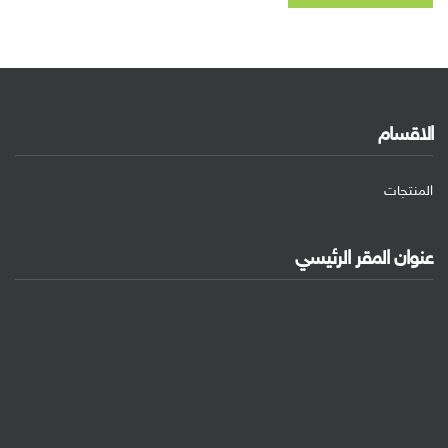
الاقسام
المنتجات
عنوان المقر الرئيسي