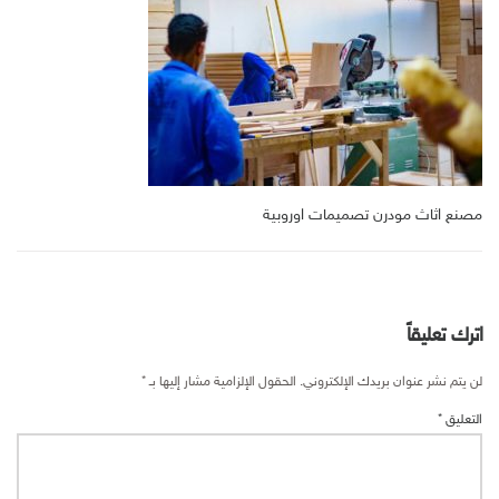
مصنع اثاث مودرن تصميمات اوروبية
اترك تعليقاً
لن يتم نشر عنوان بريدك الإلكتروني.
الحقول الإلزامية مشار إليها بـ
*
التعليق
*