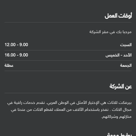
أوقات العمل
مرحبا بك في مقر الشركة
السبت
9.00 - 12.00
الأحد - الخميس
9.00 - 16.00
الجمعة
عطلة
عن الشركة
بيرفكت للاثاث هي الإختيار الأمثل في الوطن العربي. نقدم خدمات راقية في
مجال الاثاث . نفخر باستخدام الآلاف من العملاء لقطع الاثاث من عندنا في
منازلهم وشركاتهم.
روابط مهمة