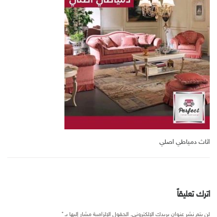
اثاث دمياطي اصلي
اترك تعليقاً
لن يتم نشر عنوان بريدك الإلكتروني.
الحقول الإلزامية مشار إليها بـ
*