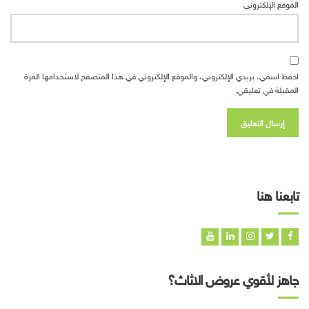
الموقع الإلكتروني
احفظ اسمي، بريدي الإلكتروني، والموقع الإلكتروني في هذا المتصفح لاستخدامها المرة
المقبلة في تعليقي.
تابعنا هنا
جاهز لأقوي عروض الاثاث؟