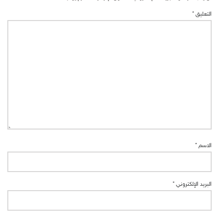
التعليق
*
الاسم
*
البريد الإلكتروني
*