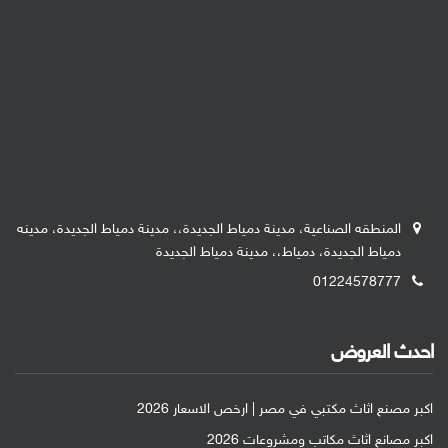
المنطقه الصناعية، مدينة دمياط الجديدة،، مدينة دمياط الجديدة، مدينه
دمياط الجديدة، دمياط،، مدينة دمياط الجديدة
01224578777
احدث العروض
اكبر مصنع اثاث مكتبي في مصر | ارخص الاسعار 2026
اكبر مصانع اثاث مكاتب ومشروعات 2026