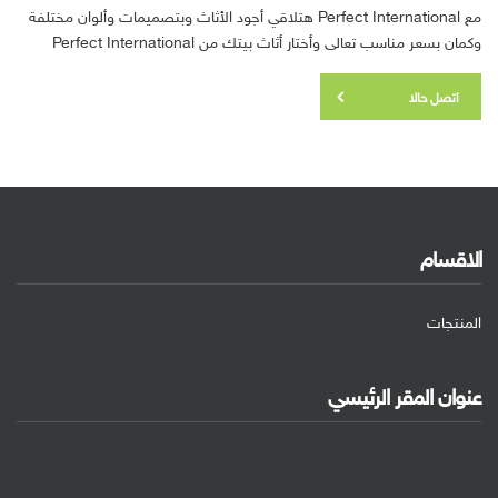
مع Perfect International هتلاقي أجود الأثاث وبتصميمات وألوان مختلفة
وكمان بسعر مناسب تعالى وأختار أثاث بيتك من Perfect International
اتصل حالا
الاقسام
المنتجات
عنوان المقر الرئيسي