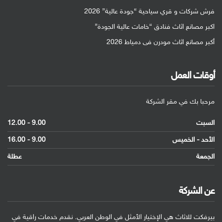
فرش شركات و قري سياحية “جودة عالية” 2026
اكبر مصانع اثاث فنادق “خامات عالية الجودة”
أكبر مصانع اثاث مودرن فى دمياط 2026
أوقات العمل
مرحبا بك في مقر الشركة
السبت
9.00 - 12.00
الأحد - الخميس
9.00 - 16.00
الجمعة
عطلة
عن الشركة
بيرفكت للاثاث هي الإختيار الأمثل في الوطن العربي. نقدم خدمات راقية في