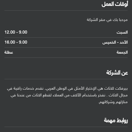
أوقات العمل
مرحبا بك في مقر الشركة
السبت
9.00 - 12.00
الأحد - الخميس
9.00 - 16.00
الجمعة
عطلة
عن الشركة
بيرفكت للاثاث هي الإختيار الأمثل في الوطن العربي. نقدم خدمات راقية في
مجال الاثاث . نفخر باستخدام الآلاف من العملاء لقطع الاثاث من عندنا في
منازلهم وشركاتهم.
روابط مهمة