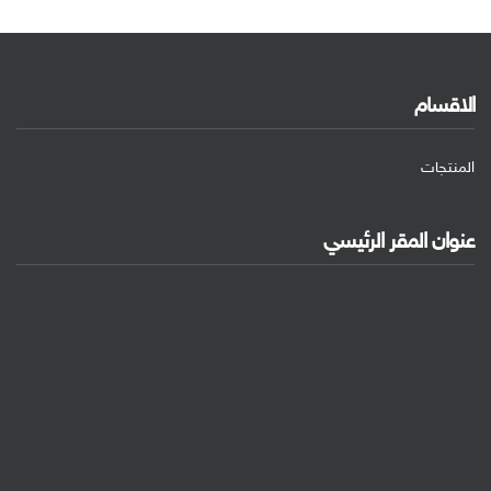
الاقسام
المنتجات
عنوان المقر الرئيسي