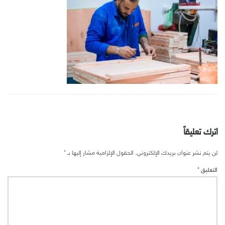
اترك تعليقاً
لن يتم نشر عنوان بريدك الإلكتروني.
الحقول الإلزامية مشار إليها بـ
*
التعليق
*