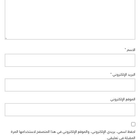
الاسم
*
البريد الإلكتروني
*
الموقع الإلكتروني
احفظ اسمي، بريدي الإلكتروني، والموقع الإلكتروني في هذا المتصفح لاستخدامها المرة
المقبلة في تعليقي.