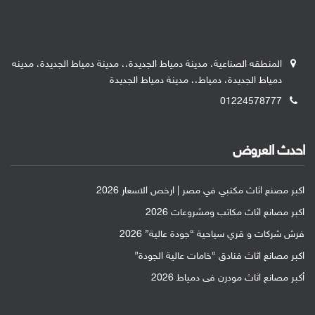
المنطقه الصناعية، مدينة دمياط الجديدة،، مدينة دمياط الجديدة، مدينه
دمياط الجديدة، دمياط،، مدينة دمياط الجديدة
01224578777
احدث العروض
اكبر مصنع اثاث مكتبي في مصر | ارخص الاسعار 2026
اكبر مصانع اثاث مكاتب ومشروعات 2026
فرش شركات و قري سياحية “جودة عالية” 2026
اكبر مصانع اثاث فنادق “خامات عالية الجودة”
أكبر مصانع اثاث مودرن فى دمياط 2026