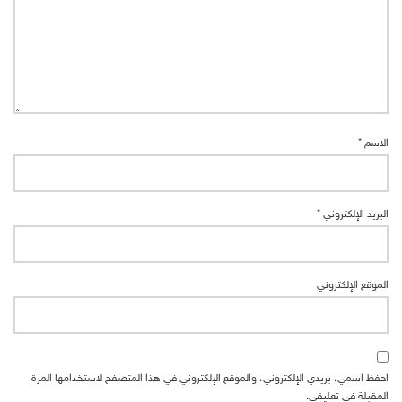
الاسم
*
البريد الإلكتروني
*
الموقع الإلكتروني
احفظ اسمي، بريدي الإلكتروني، والموقع الإلكتروني في هذا المتصفح لاستخدامها المرة
المقبلة في تعليقي.