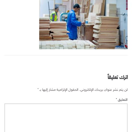
اترك تعليقاً
لن يتم نشر عنوان بريدك الإلكتروني.
الحقول الإلزامية مشار إليها بـ
*
التعليق
*