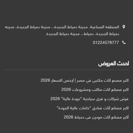
المنطقه الصناعية، مدينة دمياط الجديدة،، مدينة دمياط الجديدة، مدينه
دمياط الجديدة، دمياط،، مدينة دمياط الجديدة
01224578777
احدث العروض
اكبر مصنع اثاث مكتبي في مصر | ارخص الاسعار 2026
اكبر مصانع اثاث مكاتب ومشروعات 2026
فرش شركات و قري سياحية “جودة عالية” 2026
اكبر مصانع اثاث فنادق “خامات عالية الجودة”
أكبر مصانع اثاث مودرن فى دمياط 2026