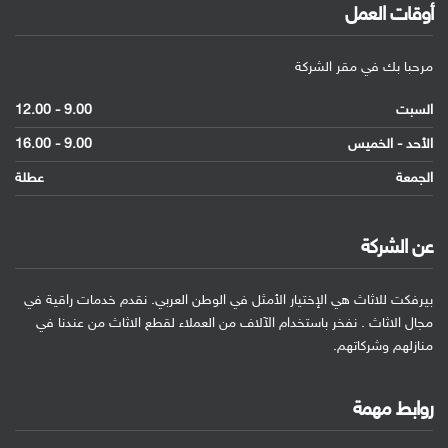
أوقات العمل
مرحبا بك في مقر الشركة
السبت
9.00 - 12.00
الأحد - الخميس
9.00 - 16.00
الجمعة
عطلة
عن الشركة
بيرفكت للاثاث هي الإختيار الأمثل في الوطن العربي. نقدم خدمات راقية في
مجال الاثاث . نفخر باستخدام الآلاف من العملاء لقطع الاثاث من عندنا في
منازلهم وشركاتهم.
روابط مهمة