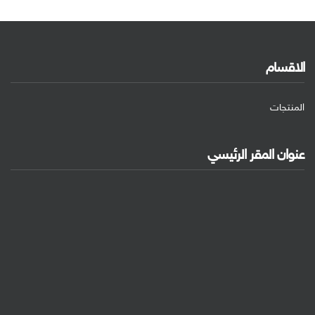
الاقسام
المنتجات
عنوان المقر الرئيسي