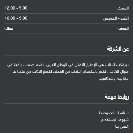
السبت
9.00 - 12.00
الأحد - الخميس
9.00 - 16.00
الجمعة
عطلة
عن الشركة
بيرفكت للاثاث هي الإختيار الأمثل في الوطن العربي. نقدم خدمات راقية في
مجال الاثاث . نفخر باستخدام الآلاف من العملاء لقطع الاثاث من عندنا في
منازلهم وشركاتهم.
روابط مهمة
سياسة الخصوصية
شروط الإستخدام
إتصل بنا