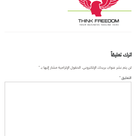
اترك تعليقاً
لن يتم نشر عنوان بريدك الإلكتروني.
الحقول الإلزامية مشار إليها بـ
*
التعليق
*