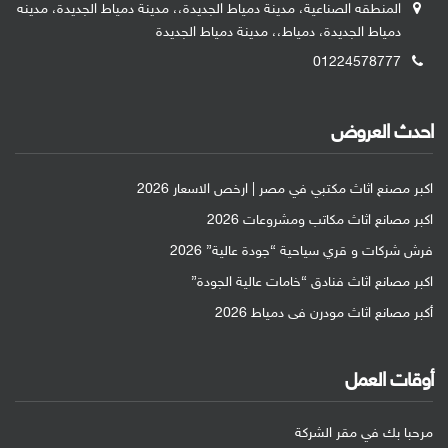
المنطقه الصناعية، مدينة دمياط الجديدة،، مدينة دمياط الجديدة، مدينه
دمياط الجديدة، دمياط،، مدينة دمياط الجديدة
01224578777
احدث العروض
اكبر مصنع اثاث مكتبي في مصر | ارخص الاسعار 2026
اكبر مصانع اثاث مكاتب ومشروعات 2026
فرش شركات و قري سياحية “جودة عالية” 2026
اكبر مصانع اثاث فنادق “خامات عالية الجودة”
أكبر مصانع اثاث مودرن فى دمياط 2026
أوقات العمل
مرحبا بك في مقر الشركة