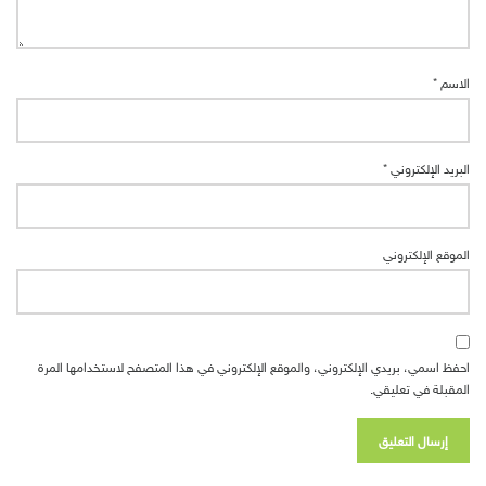
الاسم
*
البريد الإلكتروني
*
الموقع الإلكتروني
احفظ اسمي، بريدي الإلكتروني، والموقع الإلكتروني في هذا المتصفح لاستخدامها المرة
المقبلة في تعليقي.