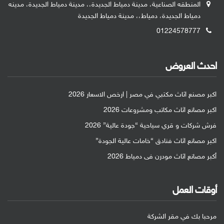
المنطقه الصناعية، مدينة دمياط الجديدة،، مدينة دمياط الجديدة، مدينه
دمياط الجديدة، دمياط،، مدينة دمياط الجديدة
01224578777
احدث العروض
اكبر مصنع اثاث مكتبي في مصر | ارخص الاسعار 2026
اكبر مصانع اثاث مكاتب ومشروعات 2026
فرش شركات و قري سياحية “جودة عالية” 2026
اكبر مصانع اثاث فنادق “خامات عالية الجودة”
أكبر مصانع اثاث مودرن فى دمياط 2026
أوقات العمل
مرحبا بك في مقر الشركة