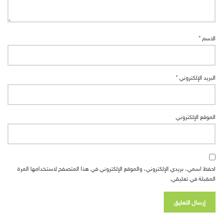
الاسم
*
البريد الإلكتروني
*
الموقع الإلكتروني
احفظ اسمي، بريدي الإلكتروني، والموقع الإلكتروني في هذا المتصفح لاستخدامها المرة
المقبلة في تعليقي.