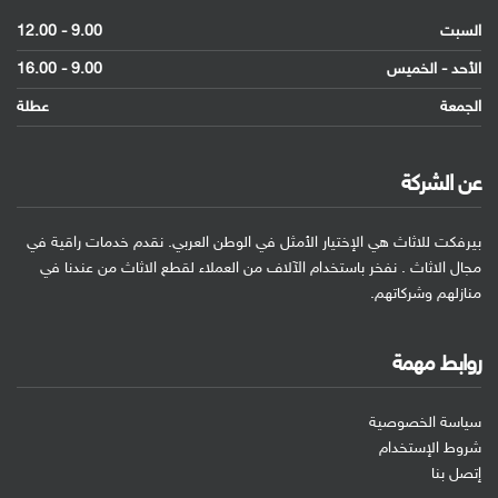
السبت
9.00 - 12.00
الأحد - الخميس
9.00 - 16.00
الجمعة
عطلة
عن الشركة
بيرفكت للاثاث هي الإختيار الأمثل في الوطن العربي. نقدم خدمات راقية في
مجال الاثاث . نفخر باستخدام الآلاف من العملاء لقطع الاثاث من عندنا في
منازلهم وشركاتهم.
روابط مهمة
سياسة الخصوصية
شروط الإستخدام
إتصل بنا