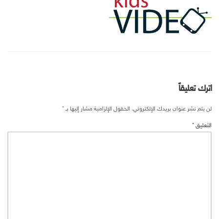
اترك تعليقاً
لن يتم نشر عنوان بريدك الإلكتروني.
الحقول الإلزامية مشار إليها بـ
*
التعليق
*