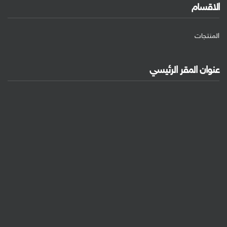
الاقسام
المنتجات
عنوان المقر الرئيسي